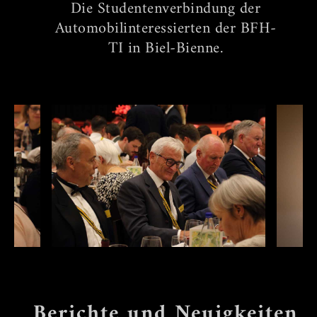
Die Studentenverbindung der
Automobilinteressierten der BFH-
TI in Biel-Bienne.
Berichte und Neuigkeiten