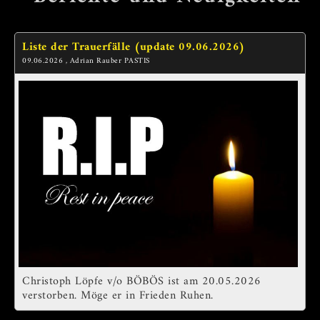
Liste der Trauerfälle (update 09.06.2026)
09.06.2026
, Adrian Rauber PASTIS
Christoph Löpfe v/o BÖBÖS ist am 20.05.2026
verstorben. Möge er in Frieden Ruhen.