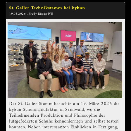
St. Galler Technikstamm bei kybun
19.03.2026
, Fredy Rüegg IVE
Der St. Galler Stamm besuchte am 19. März 2026 die
kybun‑Schuhmanufaktur in Sennwald, wo die
Teilnehmenden Produktion und Philosophie der
luftgefederten Schuhe kennenlernten und selbst testen
konnten. Neben interessanten Einblicken in Fertigung,