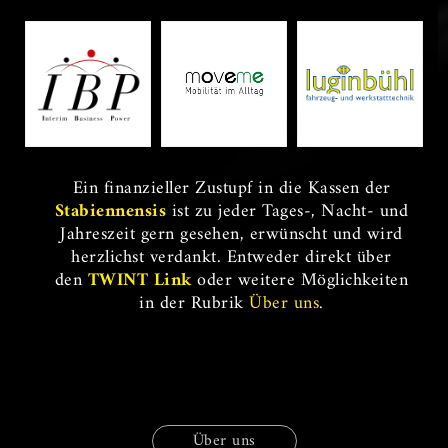
Ein finanzieller Zustupf in die Kassen der
Stabiennensis
ist zu jeder Tages-, Nacht- und
Jahreszeit gern gesehen, erwünscht und wird
herzlichst verdankt. Entweder direkt über
den
TWINT Link
oder weitere Möglichkeiten
in der Rubrik
Über uns
.
Über uns