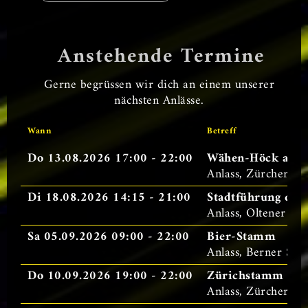
Anstehende Termine
Gerne begrüssen wir dich an einem unserer
nächsten Anlässe.
Wann
Betreff
Do 13.08.2026 17:00 - 22:00
Wähen-Höck auf d
Anlass, Zürcher St
Di 18.08.2026 14:15 - 21:00
Stadtführung dur
Anlass, Oltener S
Sa 05.09.2026 09:00 - 22:00
Bier-Stamm
Anlass, Berner Sta
Do 10.09.2026 19:00 - 22:00
Zürichstamm
Anlass, Zürcher S